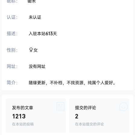
昵称：
锄禾
认证：
未认证
描述：
入驻本站
613
天
性别：
女
网址：
没有网址
简介：
随缘更新，不补档，不找资源，纯属个人爱好。
发布的文章
提交的评论
1213
2
在本站的投稿
在本站提交的评论