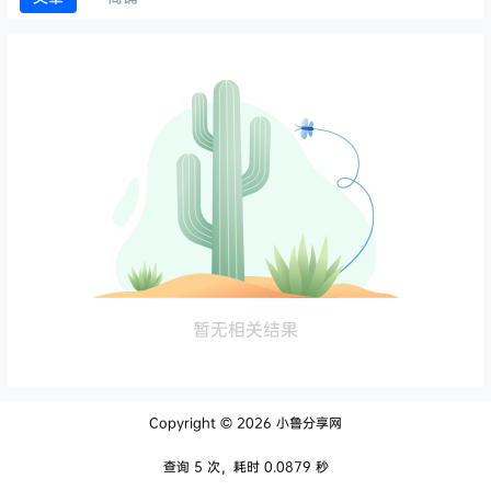
暂无相关结果
Copyright © 2026
小鲁分享网
查询 5 次，耗时 0.0879 秒