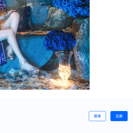
登录
注册