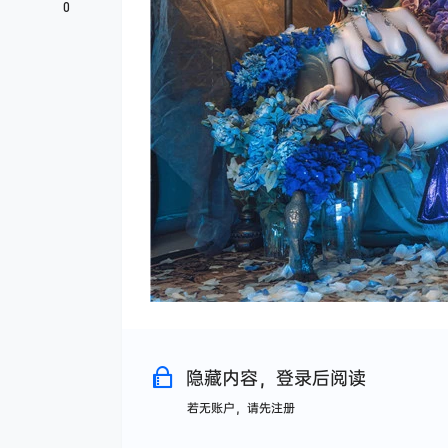
0
隐藏内容，登录后阅读
若无账户，请先注册