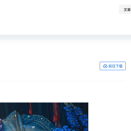
文章
前往下载