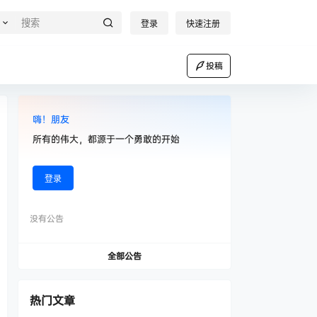
登录
快速注册
投稿
嗨！朋友
所有的伟大，都源于一个勇敢的开始
登录
没有公告
全部公告
热门文章