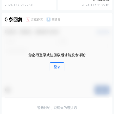
2024-1-17 21:22:50
2024-1-17 21:29:01
0 条回复
文章作者
管理员
A
M
欢迎您，新朋友，感谢参与互动！
确认修改
您必须登录或注册以后才能发表评论
登录
提交
暂无讨论，说说你的看法吧