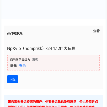
查看
下载权限
NpXvip（namprikk）-24 1.12巨大玩具
您当前的等级为
游客
请先
登录
网盘
警告那些搬运资源的用户：你要搬运我也没有意见，但也希望讲点