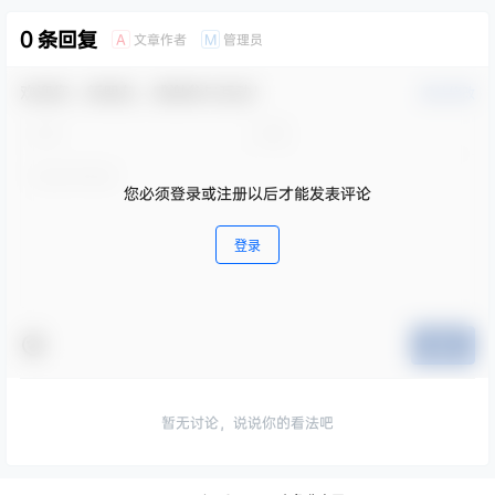
0 条回复
文章作者
管理员
A
M
欢迎您，新朋友，感谢参与互动！
确认修改
您必须登录或注册以后才能发表评论
登录
提交
暂无讨论，说说你的看法吧