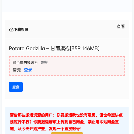
查看
下载权限
Potato Godzilla – 甘雨旗袍[35P 146MB]
您当前的等级为
游客
请先
登录
度盘
警告那些搬运资源的用户：你要搬运我也没有意见，但也希望讲点
规矩行不行？你要搬运麻烦上传到自己网盘，禁止用本站网盘直
链，从今天开始严查，发现一个直接封号！