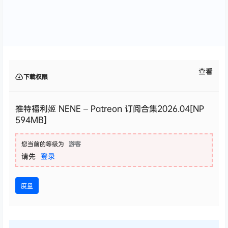
查看
下载权限
推特福利姬 NENE – Patreon 订阅合集2026.04[NP
594MB]
您当前的等级为
游客
请先
登录
度盘