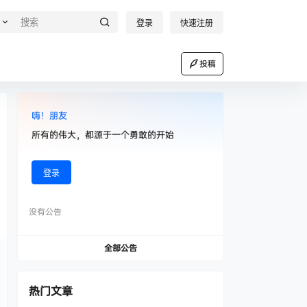
登录
快速注册
投稿
嗨！朋友
所有的伟大，都源于一个勇敢的开始
登录
没有公告
全部公告
热门文章