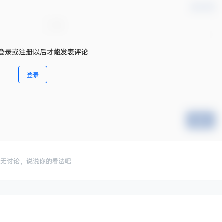
确认修改
登录或注册以后才能发表评论
登录
提交
暂无讨论，说说你的看法吧