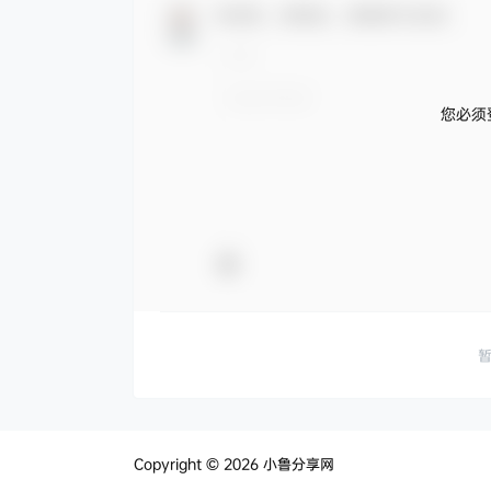
欢迎您，新朋友，感谢参与互动！
您必须
Copyright © 2026
小鲁分享网