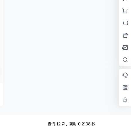
查询 12 次，耗时 0.2108 秒