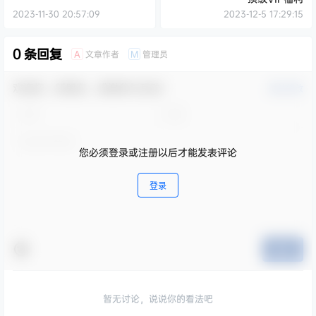
2023-11-30 20:57:09
2023-12-5 17:29:15
0 条回复
文章作者
管理员
A
M
欢迎您，新朋友，感谢参与互动！
确认修改
您必须登录或注册以后才能发表评论
登录
提交
暂无讨论，说说你的看法吧