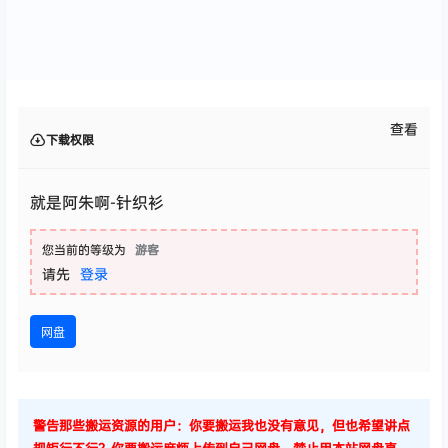
查看
下载权限
就是阿朱啊-针织衫
您当前的等级为
游客
请先
登录
网盘
警告那些搬运资源的用户：你要搬运我也没有意见，但也希望讲点