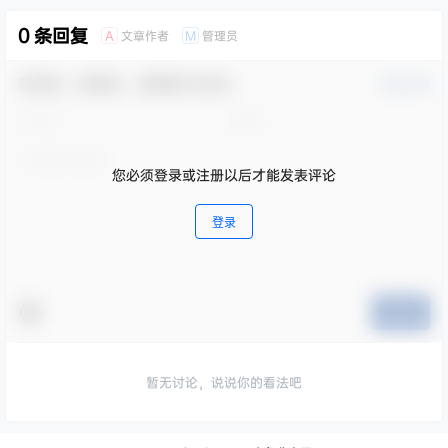
0 条回复
文章作者
管理员
A
M
欢迎您，新朋友，感谢参与互动！
确认修改
您必须登录或注册以后才能发表评论
登录
提交
暂无讨论，说说你的看法吧