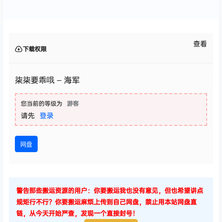
查看
下载权限
柒柒要乖哦 – 海军
您当前的等级为
游客
请先
登录
网盘
警告那些搬运资源的用户：你要搬运我也没有意见，但也希望讲点
规矩行不行？你要搬运麻烦上传到自己网盘，禁止用本站网盘直
链，从今天开始严查，发现一个直接封号！