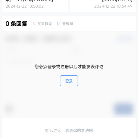
2024-12-22 10:50:02
2024-12-22 10:54:49
0 条回复
文章作者
管理员
A
M
欢迎您，新朋友，感谢参与互动！
确认修改
您必须登录或注册以后才能发表评论
登录
提交
暂无讨论，说说你的看法吧