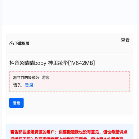
查看
下载权限
抖音兔晴晴baby-神里绫华[1V842MB]
您当前的等级为
游客
请先
登录
度盘
警告那些搬运资源的用户：你要搬运我也没有意见，但也希望讲点