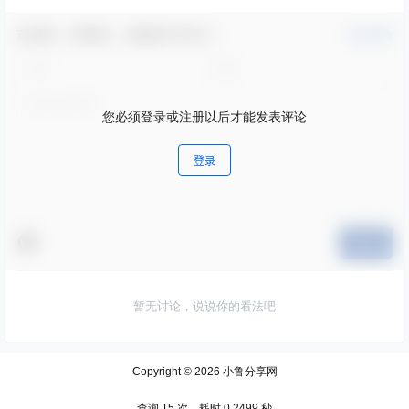
欢迎您，新朋友，感谢参与互动！
确认修改
您必须登录或注册以后才能发表评论
登录
提交
暂无讨论，说说你的看法吧
Copyright © 2026
小鲁分享网
查询 15 次，耗时 0.2499 秒