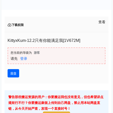
查看
下载权限
KittyxKum-12.2只有你能满足我[1V672M]
您当前的等级为
游客
请先
登录
度盘
警告那些搬运资源的用户：你要搬运我也没有意见，但也希望讲点
规矩行不行？你要搬运麻烦上传到自己网盘，禁止用本站网盘直
链，从今天开始严查，发现一个直接封号！